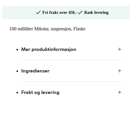
Fri frakt over 450,-
Rask levering
100 milliliter Mikstur, suspensjon, Flaske
Mer produktinformasjon
Ingredienser
Frakt og levering