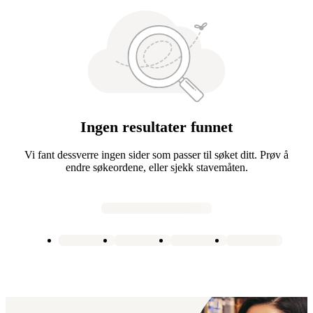
Ingen resultater funnet
Vi fant dessverre ingen sider som passer til søket ditt. Prøv å
endre søkeordene, eller sjekk stavemåten.