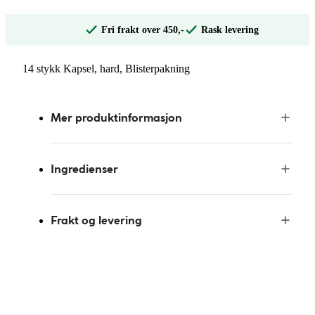
Fri frakt over 450,-
Rask levering
14 stykk Kapsel, hard, Blisterpakning
Mer produktinformasjon
Ingredienser
Frakt og levering