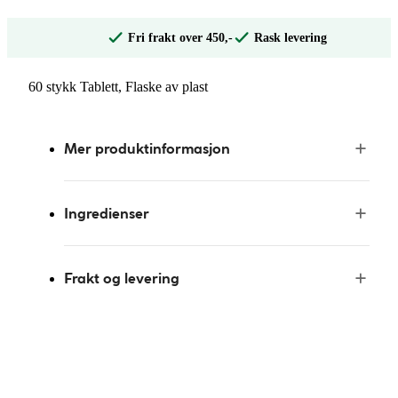
Fri frakt over 450,-
Rask levering
60 stykk Tablett, Flaske av plast
Mer produktinformasjon
Ingredienser
Frakt og levering