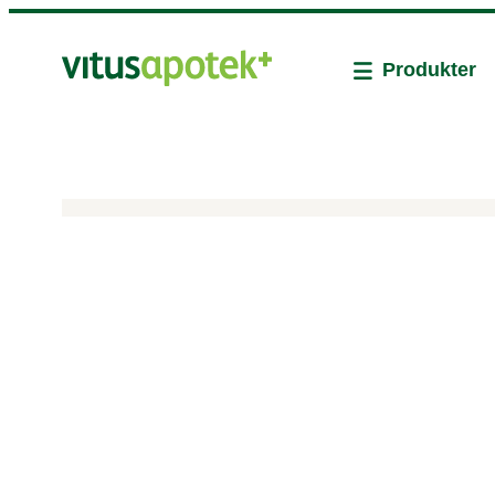
Produkter