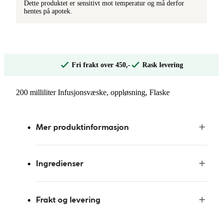
Dette produktet er sensitivt mot temperatur og må derfor
hentes på apotek.
Fri frakt over 450,-
Rask levering
200 milliliter Infusjonsvæske, oppløsning, Flaske
Mer produktinformasjon
Ingredienser
Frakt og levering