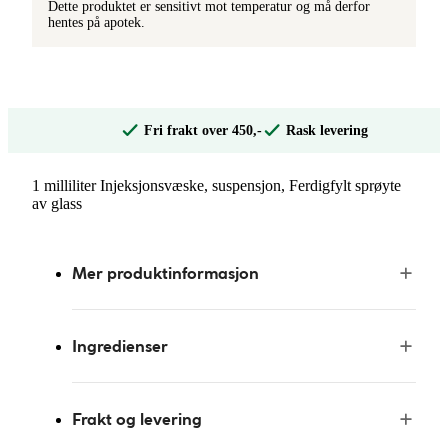
Dette produktet er sensitivt mot temperatur og må derfor
hentes på apotek.
Fri frakt over 450,-
Rask levering
1 milliliter Injeksjonsvæske, suspensjon, Ferdigfylt sprøyte
av glass
Mer produktinformasjon
Ingredienser
Frakt og levering