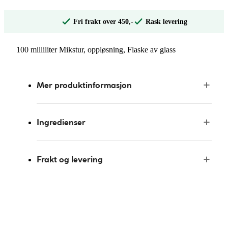
Fri frakt over 450,-
Rask levering
100 milliliter Mikstur, oppløsning, Flaske av glass
Mer produktinformasjon
Ingredienser
Frakt og levering