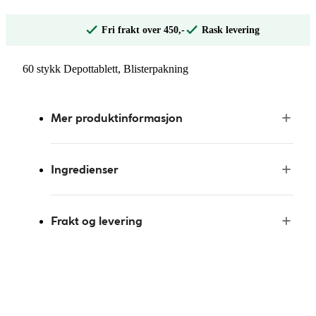
Fri frakt over 450,-
Rask levering
60 stykk Depottablett, Blisterpakning
Mer produktinformasjon
Ingredienser
Frakt og levering