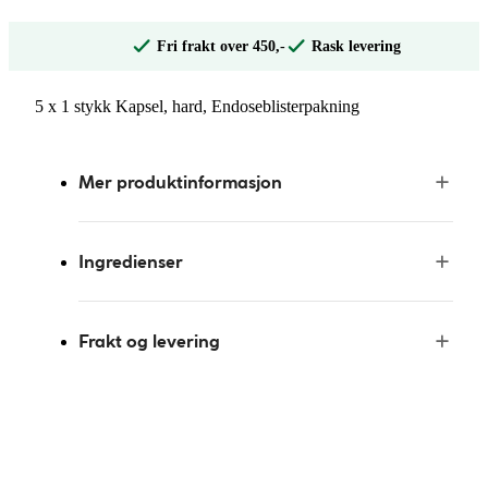
Fri frakt over 450,-
Rask levering
5 x 1 stykk Kapsel, hard, Endoseblisterpakning
Mer produktinformasjon
Ingredienser
Frakt og levering