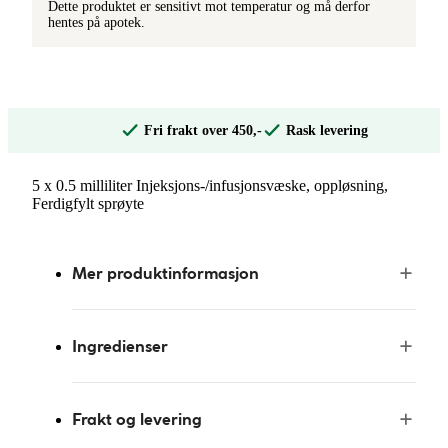
Dette produktet er sensitivt mot temperatur og må derfor
hentes på apotek.
Fri frakt over 450,-
Rask levering
5 x 0.5 milliliter Injeksjons-/infusjonsvæske, oppløsning,
Ferdigfylt sprøyte
Mer produktinformasjon
Ingredienser
Frakt og levering