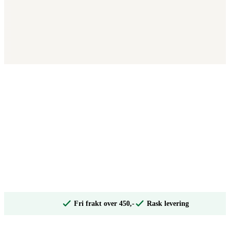
Fri frakt over 450,-
Rask levering