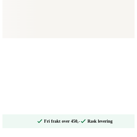
Fri frakt over 450,-
Rask levering