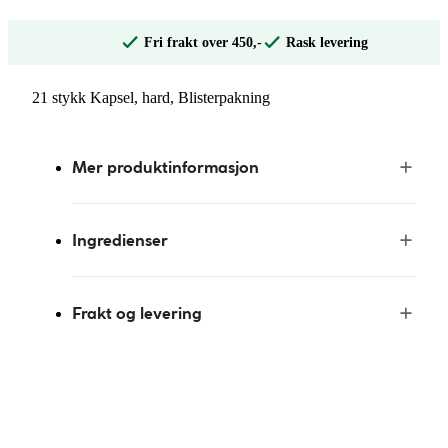
Fri frakt over 450,-
Rask levering
21 stykk Kapsel, hard, Blisterpakning
Mer produktinformasjon
Ingredienser
Frakt og levering