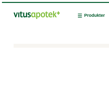
Produkter