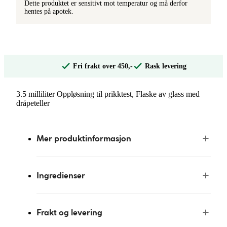
Dette produktet er sensitivt mot temperatur og må derfor
hentes på apotek.
Fri frakt over 450,-
Rask levering
3.5 milliliter Oppløsning til prikktest, Flaske av glass med
dråpeteller
Mer produktinformasjon
Ingredienser
Frakt og levering