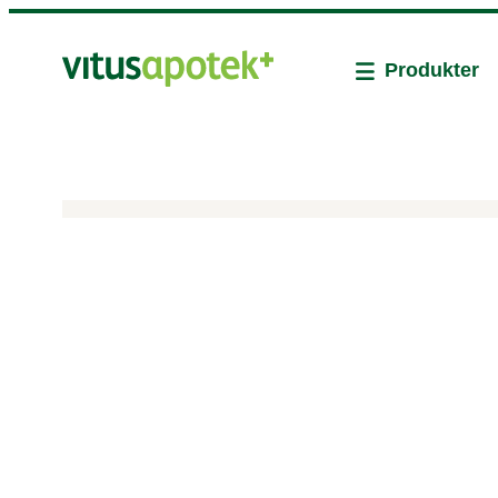
Produkter