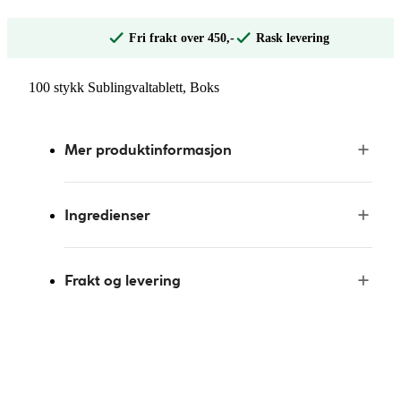
Fri frakt over 450,-
Rask levering
100 stykk Sublingvaltablett, Boks
Mer produktinformasjon
Ingredienser
Frakt og levering