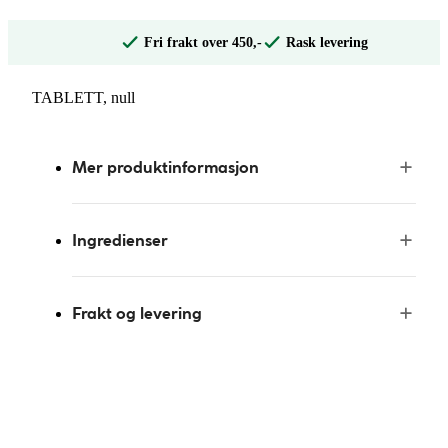
Fri frakt over 450,-
Rask levering
TABLETT, null
Mer produktinformasjon
Ingredienser
Frakt og levering