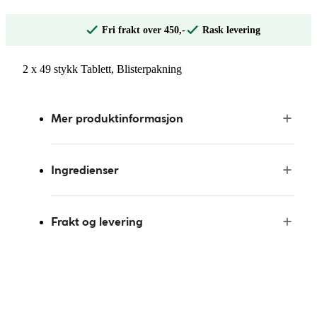
Fri frakt over 450,-
Rask levering
2 x 49 stykk Tablett, Blisterpakning
Mer produktinformasjon
Ingredienser
Frakt og levering