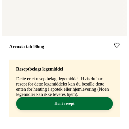
Merke
:
Arcoxia tab 90mg
Reseptbelagt legemiddel
Dette er et reseptbelagt legemiddel. Hvis du har
resept for dette legemiddelet kan du bestille dette
enten for henting i apotek eller hjemlevering (Noen
legemidler kan ikke leveres hjem).
Hent resept