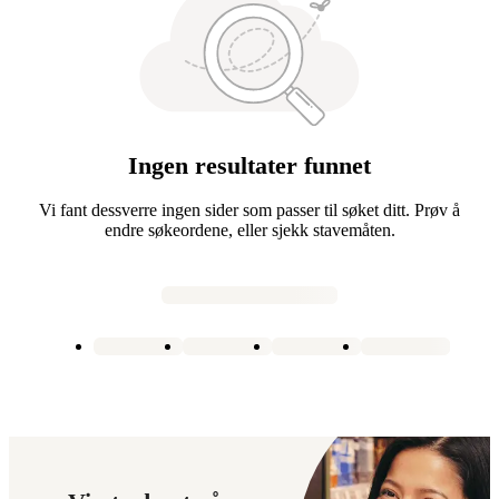
Ingen resultater funnet
Vi fant dessverre ingen sider som passer til søket ditt. Prøv å
endre søkeordene, eller sjekk stavemåten.