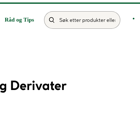
Råd og Tips
 Derivater