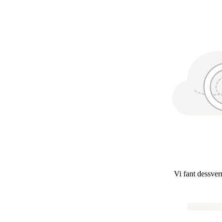
Vi fant dessver