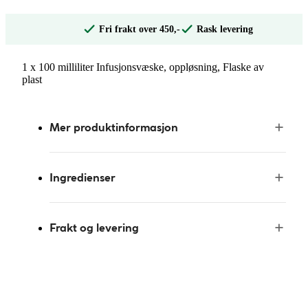
Fri frakt over 450,-
Rask levering
1 x 100 milliliter Infusjonsvæske, oppløsning, Flaske av
plast
Mer produktinformasjon
Ingredienser
Frakt og levering