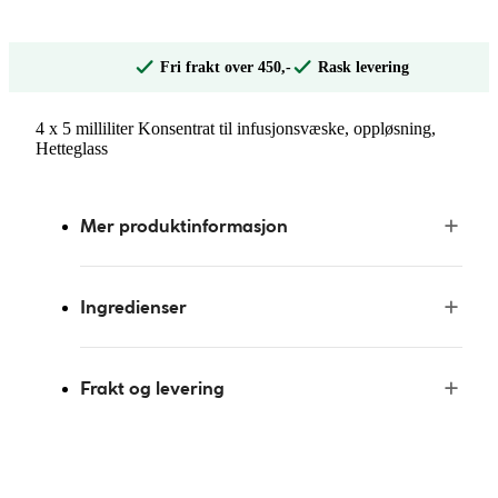
Fri frakt over 450,-
Rask levering
4 x 5 milliliter Konsentrat til infusjonsvæske, oppløsning,
Hetteglass
Mer produktinformasjon
Ingredienser
Frakt og levering