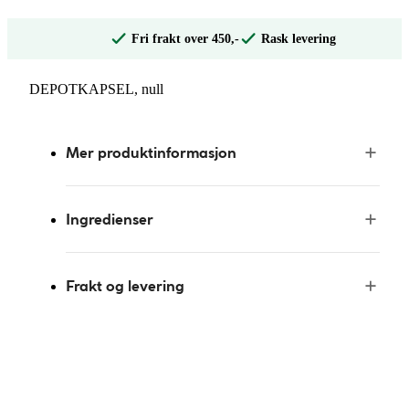
Fri frakt over 450,-
Rask levering
DEPOTKAPSEL, null
Mer produktinformasjon
Ingredienser
Frakt og levering