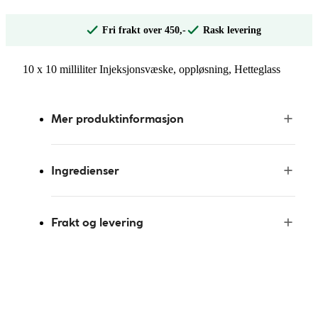
Fri frakt over 450,-
Rask levering
10 x 10 milliliter Injeksjonsvæske, oppløsning, Hetteglass
Mer produktinformasjon
Ingredienser
Frakt og levering