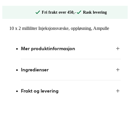
Fri frakt over 450,-
Rask levering
10 x 2 milliliter Injeksjonsvæske, oppløsning, Ampulle
Mer produktinformasjon
Ingredienser
Frakt og levering