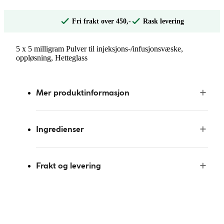
Fri frakt over 450,-
Rask levering
5 x 5 milligram Pulver til injeksjons-/infusjonsvæske,
oppløsning, Hetteglass
Mer produktinformasjon
Ingredienser
Frakt og levering