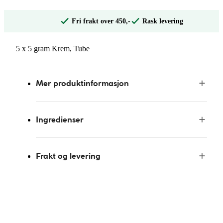
Fri frakt over 450,-
Rask levering
5 x 5 gram Krem, Tube
Mer produktinformasjon
Ingredienser
Frakt og levering