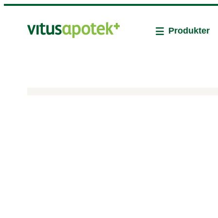
Produkter