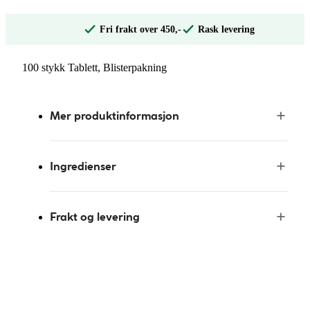
Fri frakt over 450,-
Rask levering
100 stykk Tablett, Blisterpakning
Mer produktinformasjon
Ingredienser
Frakt og levering