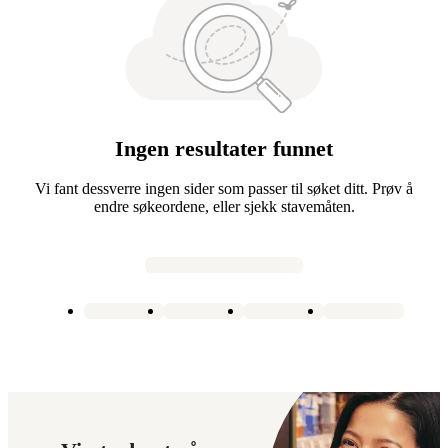
Ingen resultater funnet
Vi fant dessverre ingen sider som passer til søket ditt. Prøv å
endre søkeordene, eller sjekk stavemåten.