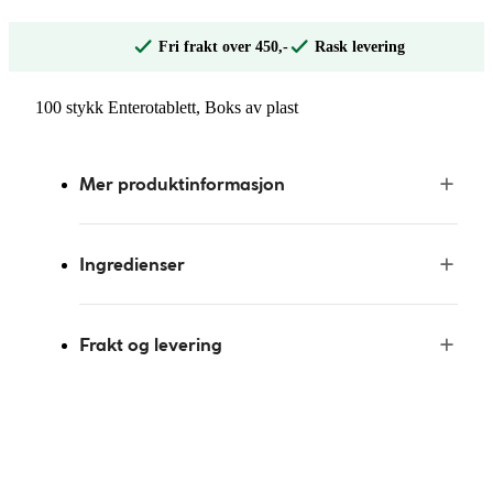
Fri frakt over 450,-
Rask levering
100 stykk Enterotablett, Boks av plast
Mer produktinformasjon
Ingredienser
Frakt og levering