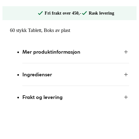
Fri frakt over 450,-
Rask levering
60 stykk Tablett, Boks av plast
Mer produktinformasjon
Ingredienser
Frakt og levering