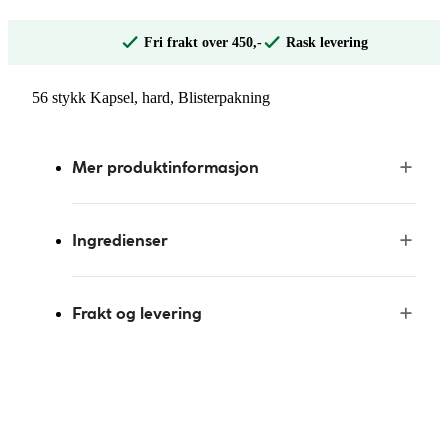
Fri frakt over 450,-
Rask levering
56 stykk Kapsel, hard, Blisterpakning
Mer produktinformasjon
Ingredienser
Frakt og levering