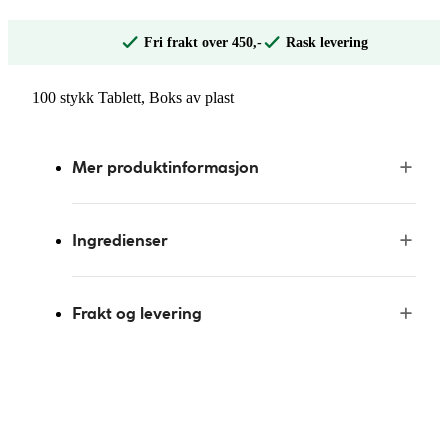
Fri frakt over 450,-
Rask levering
100 stykk Tablett, Boks av plast
Mer produktinformasjon
Ingredienser
Frakt og levering