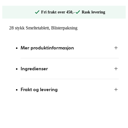
Fri frakt over 450,-
Rask levering
28 stykk Smeltetablett, Blisterpakning
Mer produktinformasjon
Ingredienser
Frakt og levering