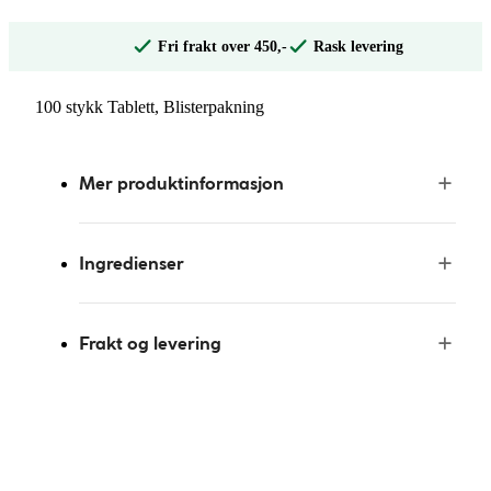
Fri frakt over 450,-
Rask levering
100 stykk Tablett, Blisterpakning
Mer produktinformasjon
Ingredienser
Frakt og levering