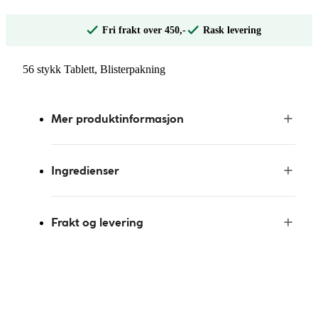
Fri frakt over 450,-
Rask levering
56 stykk Tablett, Blisterpakning
Mer produktinformasjon
Ingredienser
Frakt og levering