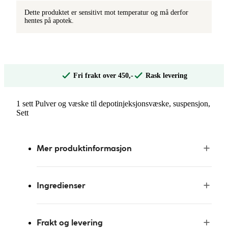
Dette produktet er sensitivt mot temperatur og må derfor
hentes på apotek.
Fri frakt over 450,-
Rask levering
1 sett Pulver og væske til depotinjeksjonsvæske, suspensjon,
Sett
Mer produktinformasjon
Ingredienser
Frakt og levering