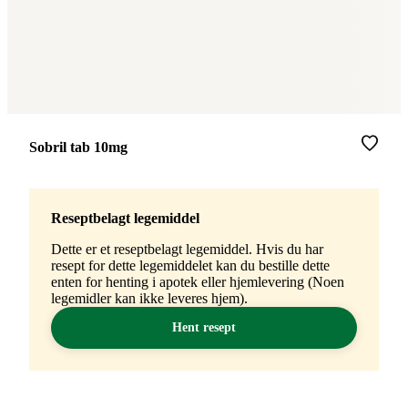
Merke
:
Sobril tab 10mg
Reseptbelagt legemiddel
Dette er et reseptbelagt legemiddel. Hvis du har
resept for dette legemiddelet kan du bestille dette
enten for henting i apotek eller hjemlevering (Noen
legemidler kan ikke leveres hjem).
Hent resept