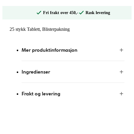
Fri frakt over 450,-
Rask levering
25 stykk Tablett, Blisterpakning
Mer produktinformasjon
Ingredienser
Frakt og levering