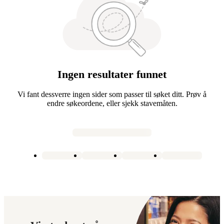
Ingen resultater funnet
Vi fant dessverre ingen sider som passer til søket ditt. Prøv å
endre søkeordene, eller sjekk stavemåten.