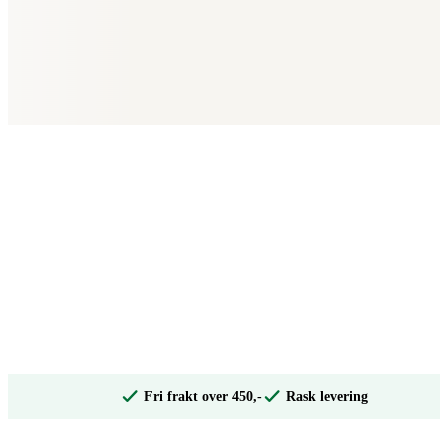
Fri frakt over 450,-
Rask levering