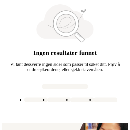
Ingen resultater funnet
Vi fant dessverre ingen sider som passer til søket ditt. Prøv å
endre søkeordene, eller sjekk stavemåten.