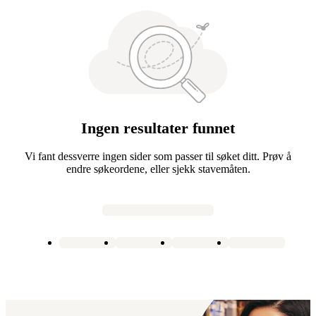
Ingen resultater funnet
Vi fant dessverre ingen sider som passer til søket ditt. Prøv å
endre søkeordene, eller sjekk stavemåten.