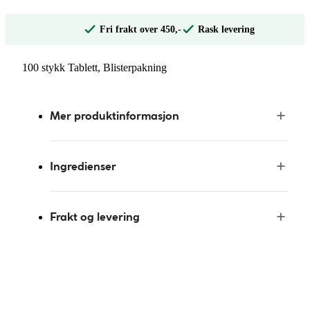
Fri frakt over 450,-
Rask levering
100 stykk Tablett, Blisterpakning
Mer produktinformasjon
Ingredienser
Frakt og levering