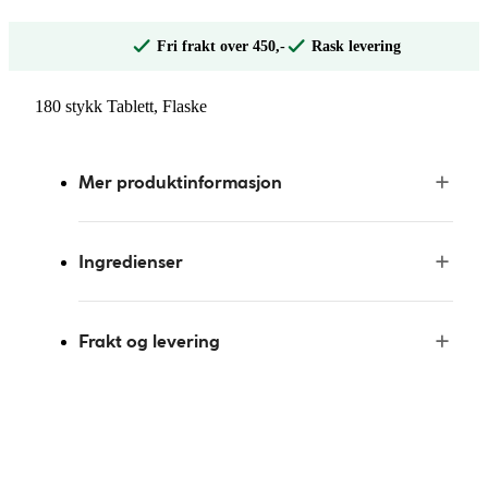
Fri frakt over 450,-
Rask levering
180 stykk Tablett, Flaske
Mer produktinformasjon
Ingredienser
Frakt og levering