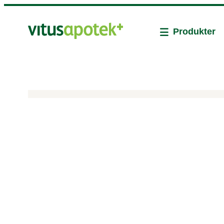
Produkter