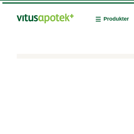
Produkter