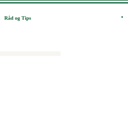
Råd og Tips