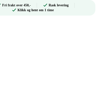
Fri frakt over 450,-
Rask levering
Klikk og hent om 1 time