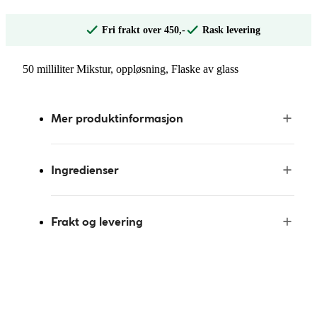
Fri frakt over 450,-
Rask levering
50 milliliter Mikstur, oppløsning, Flaske av glass
Mer produktinformasjon
Ingredienser
Frakt og levering